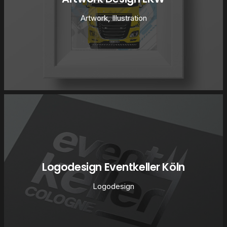
Artwork
,
Illustration
Logodesign Eventkeller Köln
Logodesign