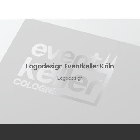
Logodesign Eventkeller Köln
Logodesign