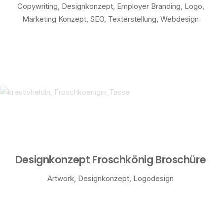
Copywriting
,
Designkonzept
,
Employer Branding
,
Logo
,
Marketing Konzept
,
SEO
,
Texterstellung
,
Webdesign
Designkonzept Froschkönig Broschüre
Artwork
,
Designkonzept
,
Logodesign