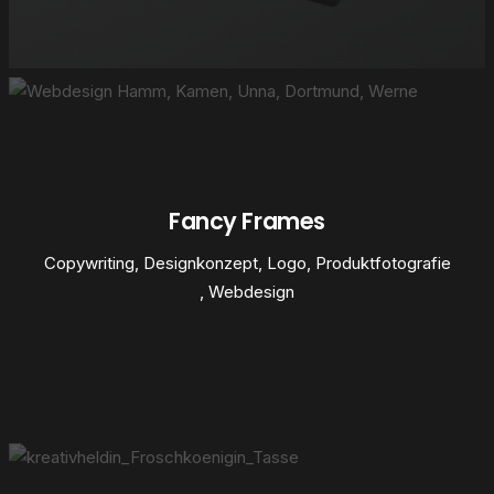
Fancy Frames
Copywriting
,
Designkonzept
,
Logo
,
Produktfotografie
,
Webdesign