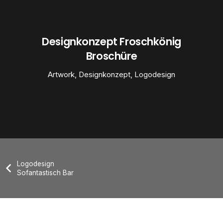
Designkonzept Froschkönig
Broschüre
Artwork
,
Designkonzept
,
Logodesign
Logodesign
Sofantastisch Bar