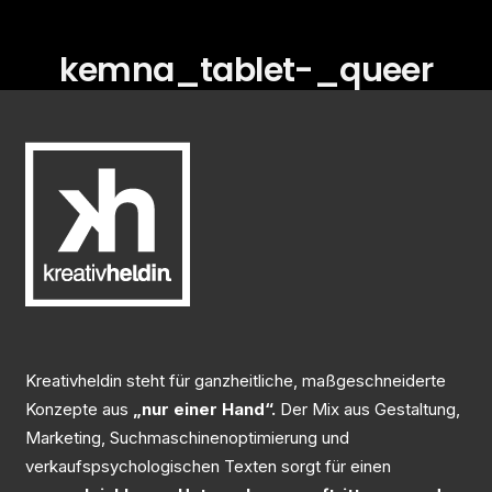
kemna_tablet-_queer
Kreativheldin steht für ganzheitliche, maßgeschneiderte
Konzepte aus
„nur einer Hand“.
Der Mix aus Gestaltung,
Marketing, Suchmaschinenoptimierung und
verkaufspsychologischen Texten sorgt für einen