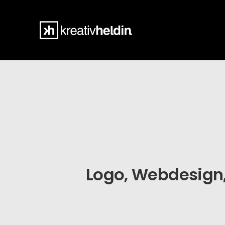
Logo, Webdesign, T