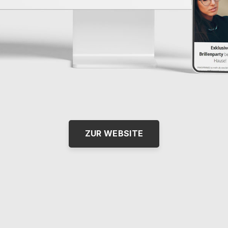
ZUR WEBSITE